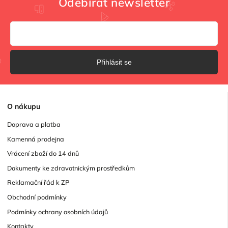
Odebírat newsletter
Přihlásit se
O
nákupu
Doprava a platba
Kamenná prodejna
Vrácení zboží do 14 dnů
Dokumenty ke zdravotnickým prostředkům
Reklamační řád k ZP
Obchodní podmínky
Podmínky ochrany osobních údajů
Kontakty