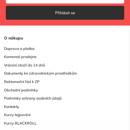
Přihlásit se
O
nákupu
Doprava a platba
Kamenná prodejna
Vrácení zboží do 14 dnů
Dokumenty ke zdravotnickým prostředkům
Reklamační řád k ZP
Obchodní podmínky
Podmínky ochrany osobních údajů
Kontakty
Kurzy tejpování
Kurzy BLACKROLL