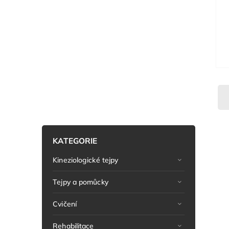
KATEGORIE
Kineziologické tejpy
Tejpy a pomůcky
Cvičení
Rehabilitace