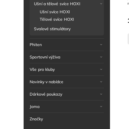
m
Ušní a tělové svíce HOXI
Ušní svíce HOXI
Tělové svíce HOXI
Svalové stimulátory
Phiten
Sportovní výživa
Vše pro kluby
Novinky v nabídce
Dárkové poukazy
Joma
Značky