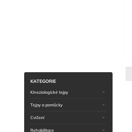
KATEGORIE
Kineziologické tejpy
Tejpy a pomůcky
Cvičení
Rehabilitace