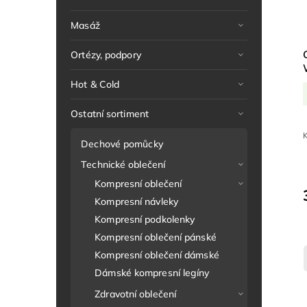
Masáž
Ortézy, podpory
Hot & Cold
Ostatní sortiment
K
Dechové pomůcky
Technické oblečení
Kompresní oblečení
Kompresní návleky
Kompresní podkolenky
Kompresní oblečení pánské
Kompresní oblečení dámské
Dámské kompresní legíny
Zdravotní oblečení