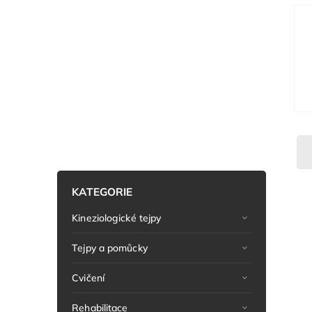
KATEGORIE
Kineziologické tejpy
Tejpy a pomůcky
Cvičení
Rehabilitace