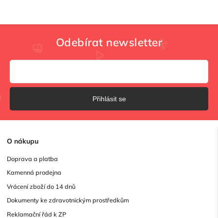
Odebírat newsletter
Přihlásit se
O
nákupu
Doprava a platba
Kamenná prodejna
Vrácení zboží do 14 dnů
Dokumenty ke zdravotnickým prostředkům
Reklamační řád k ZP