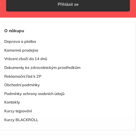
Přihlásit se
O
nákupu
Doprava a platba
Kamenná prodejna
Vrácení zboží do 14 dnů
Dokumenty ke zdravotnickým prostředkům
Reklamační řád k ZP
Obchodní podmínky
Podmínky ochrany osobních údajů
Kontakty
Kurzy tejpování
Kurzy BLACKROLL