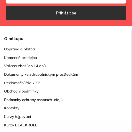
Přihlásit se
O
nákupu
Doprava a platba
Kamenná prodejna
Vrácení zboží do 14 dnů
Dokumenty ke zdravotnickým prostředkům
Reklamační řád k ZP
Obchodní podmínky
Podmínky ochrany osobních údajů
Kontakty
Kurzy tejpování
Kurzy BLACKROLL