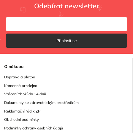
Odebírat newsletter
Přihlásit se
O
nákupu
Doprava a platba
Kamenná prodejna
Vrácení zboží do 14 dnů
Dokumenty ke zdravotnickým prostředkům
Reklamační řád k ZP
Obchodní podmínky
Podmínky ochrany osobních údajů