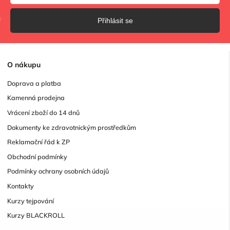
Přihlásit se
O
nákupu
Doprava a platba
Kamenná prodejna
Vrácení zboží do 14 dnů
Dokumenty ke zdravotnickým prostředkům
Reklamační řád k ZP
Obchodní podmínky
Podmínky ochrany osobních údajů
Kontakty
Kurzy tejpování
Kurzy BLACKROLL