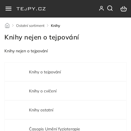
/
Ostatní sortiment
/
Knihy
Knihy nejen o tejpování
Knihy nejen o tejpování
Knihy o tejpování
Knihy o cvičení
Knihy ostatní
Časopis Umění fyzioterapie