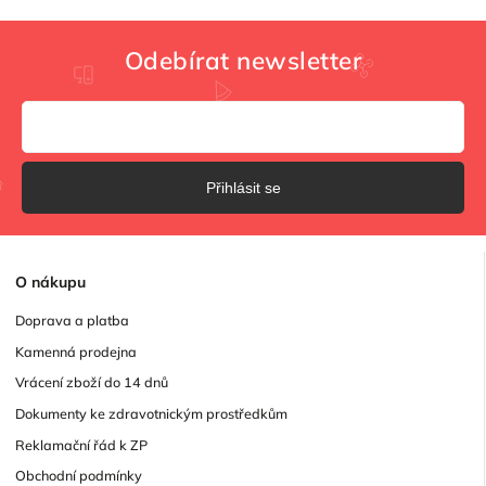
Odebírat newsletter
Přihlásit se
O
nákupu
Doprava a platba
Kamenná prodejna
Vrácení zboží do 14 dnů
Dokumenty ke zdravotnickým prostředkům
Reklamační řád k ZP
Obchodní podmínky