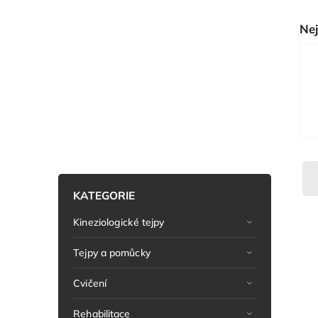
Nej
KATEGORIE
Kineziologické tejpy
Tejpy a pomůcky
Cvičení
Rehabilitace