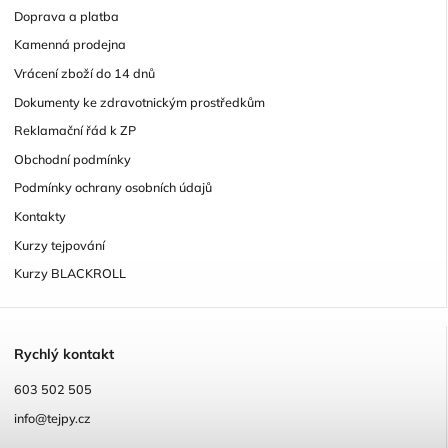
Doprava a platba
Kamenná prodejna
Vrácení zboží do 14 dnů
Dokumenty ke zdravotnickým prostředkům
Reklamační řád k ZP
Obchodní podmínky
Podmínky ochrany osobních údajů
Kontakty
Kurzy tejpování
Kurzy BLACKROLL
R
ychlý kontakt
603 502 505
info@tejpy.cz