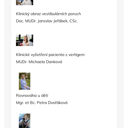
Klinický obraz vestibulárních poruch
Doc. MUDr. Jaroslav Jeřábek, CSc.
Klinické vyšetření pacienta s vertigem
MUDr. Michaela Danková
Rovnováha u dětí
Mgr. et Bc. Petra Dvořáková