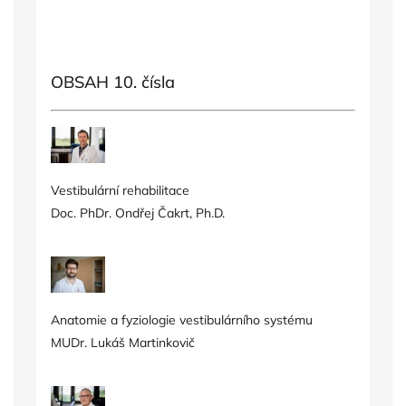
OBSAH 10. čísla
Vestibulární rehabilitace
Doc. PhDr. Ondřej Čakrt, Ph.D.
Anatomie a fyziologie vestibulárního systému
MUDr. Lukáš Martinkovič