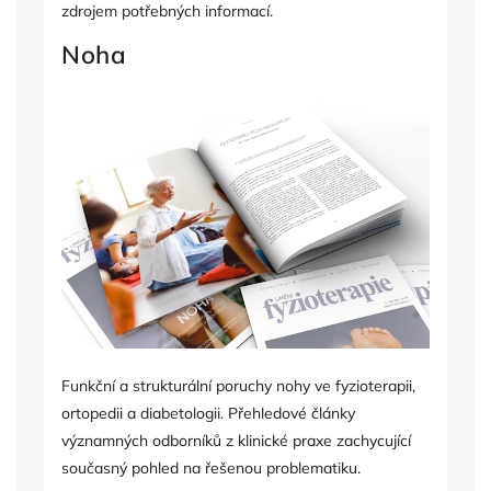
zdrojem potřebných informací.
Noha
Funkční a strukturální poruchy nohy ve fyzioterapii,
ortopedii a diabetologii. Přehledové články
významných odborníků z klinické praxe zachycující
současný pohled na řešenou problematiku.