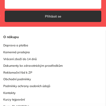
Přihlásit se
O
nákupu
Doprava a platba
Kamenná prodejna
Vrácení zboží do 14 dnů
Dokumenty ke zdravotnickým prostředkům
Reklamační řád k ZP
Obchodní podmínky
Podmínky ochrany osobních údajů
Kontakty
Kurzy tejpování