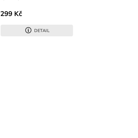
299 Kč
DETAIL