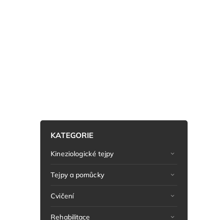
KATEGORIE
Kineziologické tejpy
Tejpy a pomůcky
Cvičení
Rehabilitace