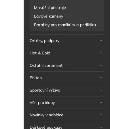
Masážní přístroje
Lávové kameny
Parafíny pro manikůru a pedikůru
Ortézy, podpory
Hot & Cold
Ostatní sortiment
Phiten
Sportovní výživa
Vše pro kluby
Novinky v nabídce
Dárkové poukazy