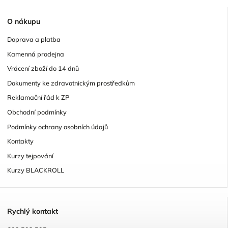
O
nákupu
Doprava a platba
Kamenná prodejna
Vrácení zboží do 14 dnů
Dokumenty ke zdravotnickým prostředkům
Reklamační řád k ZP
Obchodní podmínky
Podmínky ochrany osobních údajů
Kontakty
Kurzy tejpování
Kurzy BLACKROLL
R
ychlý kontakt