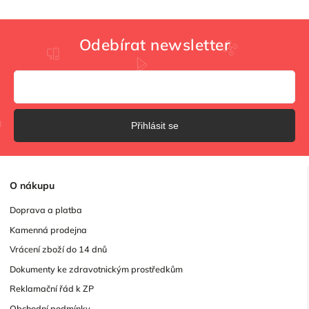
Odebírat newsletter
Přihlásit se
O
nákupu
Doprava a platba
Kamenná prodejna
Vrácení zboží do 14 dnů
Dokumenty ke zdravotnickým prostředkům
Reklamační řád k ZP
Obchodní podmínky