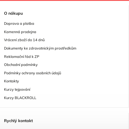
O
nákupu
Doprava a platba
Kamenná prodejna
Vrácení zboží do 14 dnů
Dokumenty ke zdravotnickým prostředkům
Reklamační řád k ZP
Obchodní podmínky
Podmínky ochrany osobních údajů
Kontakty
Kurzy tejpování
Kurzy BLACKROLL
R
ychlý kontakt