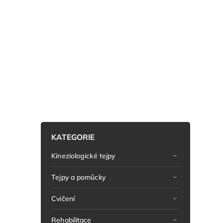
KATEGORIE
Kineziologické tejpy
Tejpy a pomůcky
Cvičení
Rehabilitace