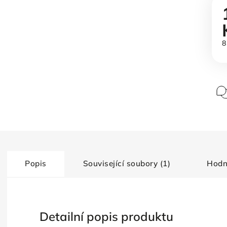
8
Popis
Související soubory (1)
Hodn
Detailní popis produktu