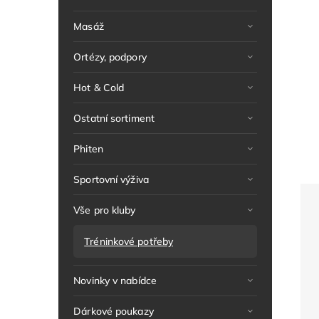
Masáž
Ortézy, podpory
Hot & Cold
Ostatní sortiment
Phiten
Sportovní výživa
Vše pro kluby
Tréninkové potřeby
Novinky v nabídce
Dárkové poukazy