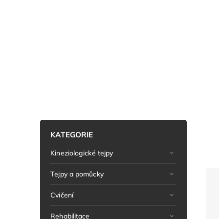
KATEGORIE
Kineziologické tejpy
Tejpy a pomůcky
Cvičení
Rehabilitace