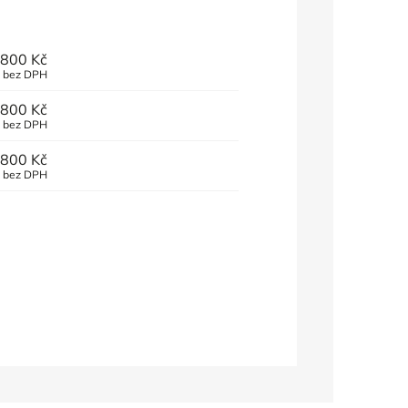
800 Kč
č bez DPH
800 Kč
č bez DPH
800 Kč
č bez DPH