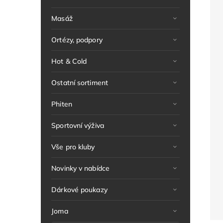
Masáž
Ortézy, podpory
Hot & Cold
Ostatní sortiment
Phiten
Sportovní výživa
Vše pro kluby
Novinky v nabídce
Dárkové poukazy
Joma