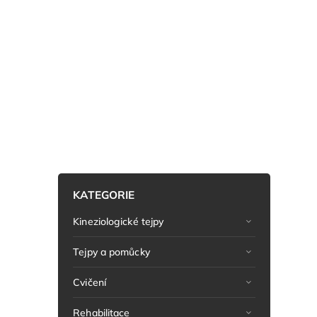
KATEGORIE
Kineziologické tejpy
Tejpy a pomůcky
Cvičení
Rehabilitace