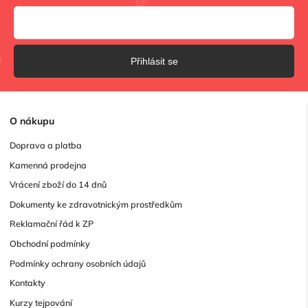
Přihlásit se
O
nákupu
Doprava a platba
Kamenná prodejna
Vrácení zboží do 14 dnů
Dokumenty ke zdravotnickým prostředkům
Reklamační řád k ZP
Obchodní podmínky
Podmínky ochrany osobních údajů
Kontakty
Kurzy tejpování