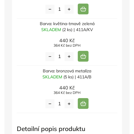
Barva: květina-tmavě zelená
SKLADEM
(2 ks)
| 411A/KV
440 Kč
364 Kč bez DPH
Barva: bronzová metalíza
SKLADEM
(5 ks)
| 411A/B
440 Kč
364 Kč bez DPH
Detailní popis produktu