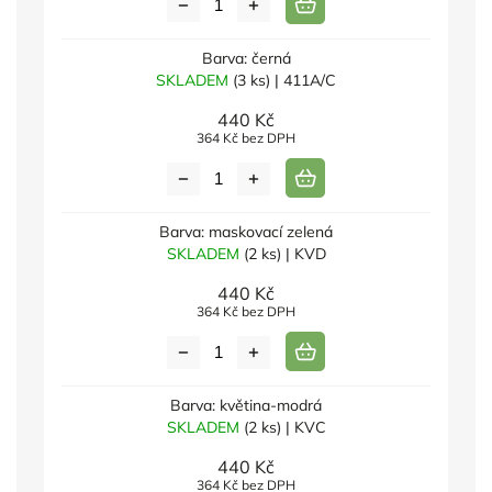
Barva: černá
SKLADEM
(3 ks)
| 411A/C
440 Kč
364 Kč bez DPH
Barva: maskovací zelená
SKLADEM
(2 ks)
| KVD
440 Kč
364 Kč bez DPH
Barva: květina-modrá
SKLADEM
(2 ks)
| KVC
440 Kč
364 Kč bez DPH