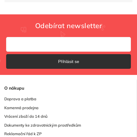
Odebírat newsletter
Přihlásit se
O
nákupu
Doprava a platba
Kamenná prodejna
Vrácení zboží do 14 dnů
Dokumenty ke zdravotnickým prostředkům
Reklamační řád k ZP