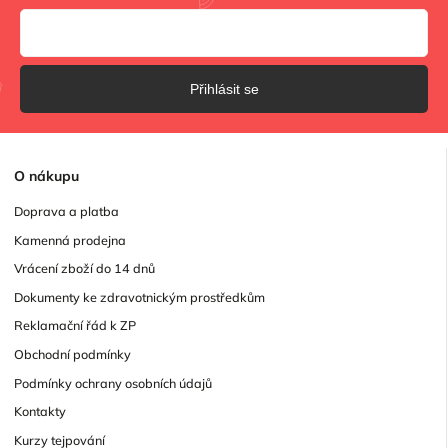
Přihlásit se
O
nákupu
Doprava a platba
Kamenná prodejna
Vrácení zboží do 14 dnů
Dokumenty ke zdravotnickým prostředkům
Reklamační řád k ZP
Obchodní podmínky
Podmínky ochrany osobních údajů
Kontakty
Kurzy tejpování