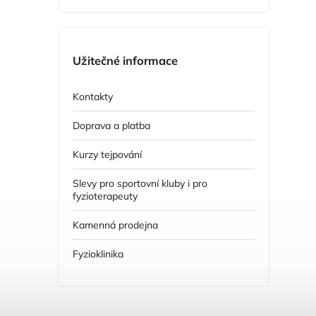
Užitečné informace
Kontakty
Doprava a platba
Kurzy tejpování
Slevy pro sportovní kluby i pro
fyzioterapeuty
Kamenná prodejna
Fyzioklinika