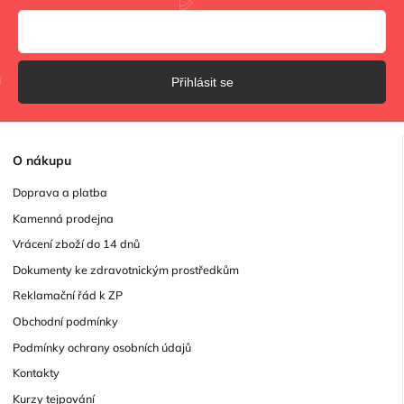
Přihlásit se
O
nákupu
Doprava a platba
Kamenná prodejna
Vrácení zboží do 14 dnů
Dokumenty ke zdravotnickým prostředkům
Reklamační řád k ZP
Obchodní podmínky
Podmínky ochrany osobních údajů
Kontakty
Kurzy tejpování