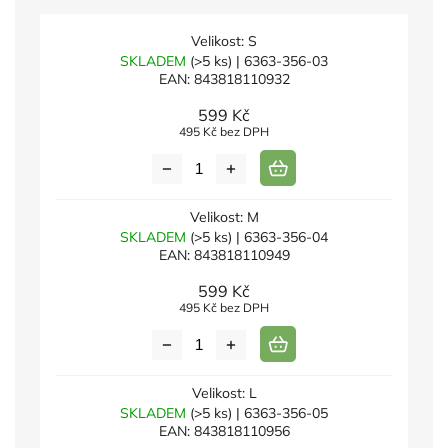
Velikost: S
SKLADEM
(>5 ks)
| 6363-356-03
EAN:
843818110932
599 Kč
495 Kč bez DPH
Velikost: M
SKLADEM
(>5 ks)
| 6363-356-04
EAN:
843818110949
599 Kč
495 Kč bez DPH
Velikost: L
SKLADEM
(>5 ks)
| 6363-356-05
EAN:
843818110956