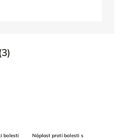
(3)
i bolesti
Náplast proti bolesti s