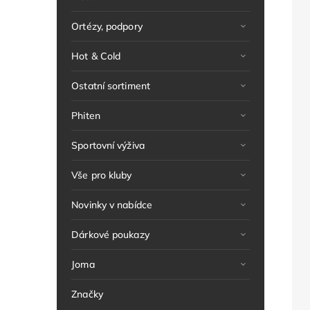
Ortézy, podpory
Hot & Cold
Ostatní sortiment
Phiten
Sportovní výživa
Vše pro kluby
Novinky v nabídce
Dárkové poukazy
Joma
Značky