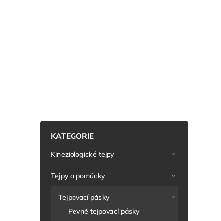
KATEGORIE
Kineziologické tejpy
Tejpy a pomůcky
Tejpovací pásky
Pevné tejpovací pásky