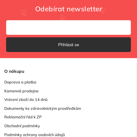
Odebírat newsletter
Přihlásit se
O
nákupu
Doprava a platba
Kamenná prodejna
Vrácení zboží do 14 dnů
Dokumenty ke zdravotnickým prostředkům
Reklamační řád k ZP
Obchodní podmínky
Podmínky ochrany osobních údajů