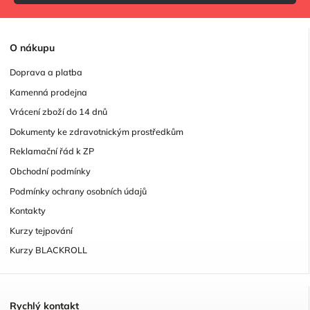
O
nákupu
Doprava a platba
Kamenná prodejna
Vrácení zboží do 14 dnů
Dokumenty ke zdravotnickým prostředkům
Reklamační řád k ZP
Obchodní podmínky
Podmínky ochrany osobních údajů
Kontakty
Kurzy tejpování
Kurzy BLACKROLL
R
ychlý kontakt