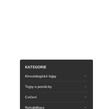
KATEGORIE
Kineziologické tejpy
Tejpy a pomůcky
Cvičení
Rehabilitace