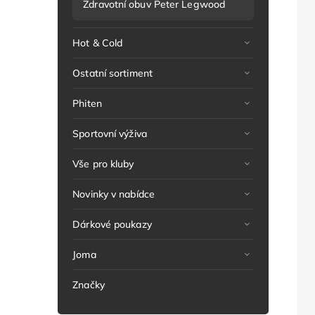
Zdravotní obuv Peter Legwood
Hot & Cold
Ostatní sortiment
Phiten
Sportovní výživa
Vše pro kluby
Novinky v nabídce
Dárkové poukazy
Joma
Značky