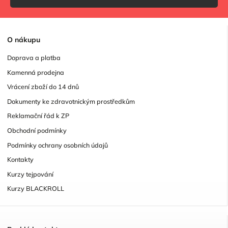
O
nákupu
Doprava a platba
Kamenná prodejna
Vrácení zboží do 14 dnů
Dokumenty ke zdravotnickým prostředkům
Reklamační řád k ZP
Obchodní podmínky
Podmínky ochrany osobních údajů
Kontakty
Kurzy tejpování
Kurzy BLACKROLL