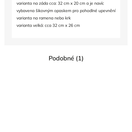
varianta na záda cca: 32 cm x 20 cm a je navíc
vybavena šikovným opaskem pro pohodlné upevnění
varianta na ramena nebo krk
varianta velká: cca 32 cm x 26 cm
Podobné (1)