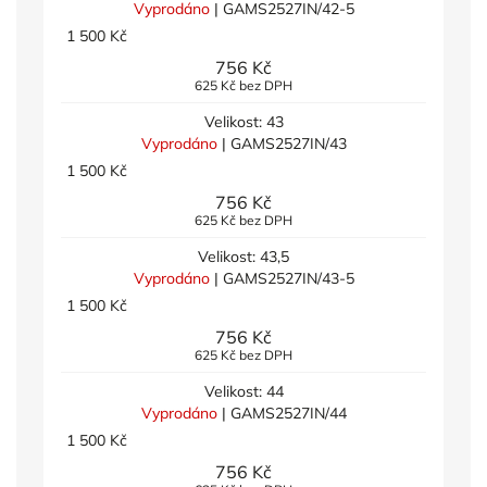
Vyprodáno
| GAMS2527IN/42-5
1 500 Kč
756 Kč
625 Kč bez DPH
Velikost: 43
Vyprodáno
| GAMS2527IN/43
1 500 Kč
756 Kč
625 Kč bez DPH
Velikost: 43,5
Vyprodáno
| GAMS2527IN/43-5
1 500 Kč
756 Kč
625 Kč bez DPH
Velikost: 44
Vyprodáno
| GAMS2527IN/44
1 500 Kč
756 Kč