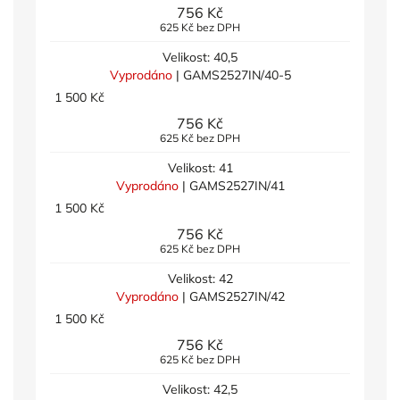
756 Kč
625 Kč bez DPH
Velikost: 40,5
Vyprodáno
| GAMS2527IN/40-5
1 500 Kč
756 Kč
625 Kč bez DPH
Velikost: 41
Vyprodáno
| GAMS2527IN/41
1 500 Kč
756 Kč
625 Kč bez DPH
Velikost: 42
Vyprodáno
| GAMS2527IN/42
1 500 Kč
756 Kč
625 Kč bez DPH
Velikost: 42,5