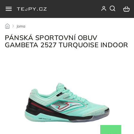
/
Joma
/
PÁNSKÁ SPORTOVNÍ OBUV
GAMBETA 2527 TURQUOISE INDOOR