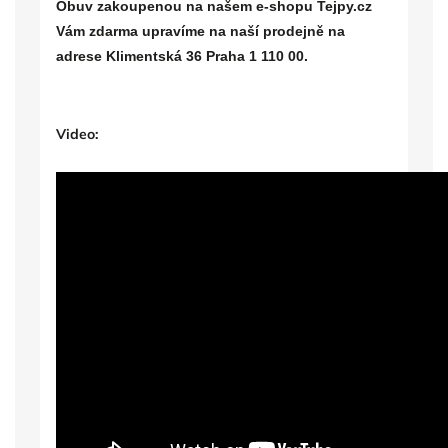
Obuv zakoupenou na našem e-shopu Tejpy.cz
Vám zdarma upravíme na naší prodejně na
adrese Klimentská 36 Praha 1 110 00.
Video: