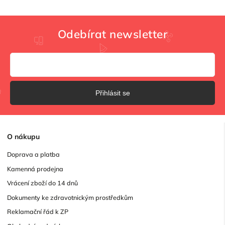
Odebírat newsletter
Přihlásit se
O
nákupu
Doprava a platba
Kamenná prodejna
Vrácení zboží do 14 dnů
Dokumenty ke zdravotnickým prostředkům
Reklamační řád k ZP