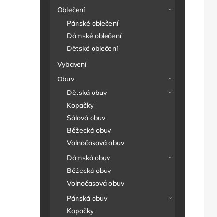
Oblečení
Pánské oblečení
Dámské oblečení
Dětské oblečení
Vybavení
Obuv
Dětská obuv
Kopačky
Sálová obuv
Běžecká obuv
Volnočasová obuv
Dámská obuv
Běžecká obuv
Volnočasová obuv
Pánská obuv
Kopačky