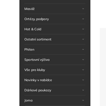
Masáž
Ortézy, podpory
Hot & Cold
Ostatní sortiment
Phiten
Sportovní výživa
Vše pro kluby
Novinky v nabídce
Dárkové poukazy
Joma