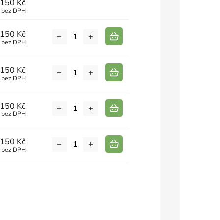
150 Kč
č bez DPH
150 Kč
č bez DPH
150 Kč
č bez DPH
150 Kč
č bez DPH
150 Kč
č bez DPH