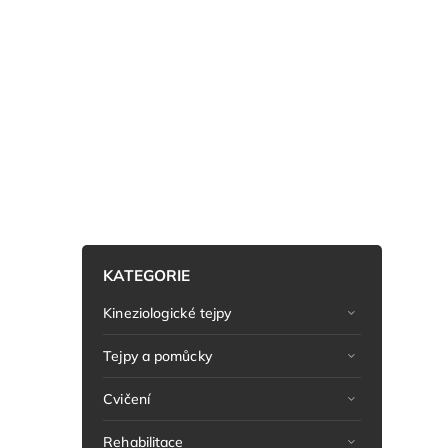
KATEGORIE
Kineziologické tejpy
Tejpy a pomůcky
Cvičení
Rehabilitace