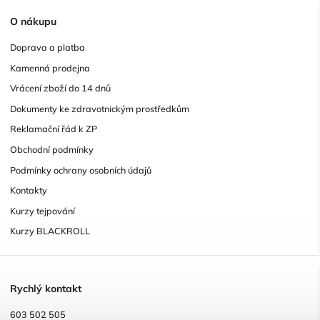
O
nákupu
Doprava a platba
Kamenná prodejna
Vrácení zboží do 14 dnů
Dokumenty ke zdravotnickým prostředkům
Reklamační řád k ZP
Obchodní podmínky
Podmínky ochrany osobních údajů
Kontakty
Kurzy tejpování
Kurzy BLACKROLL
R
ychlý kontakt
603 502 505