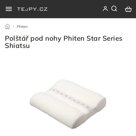
/
Phiten
/
Polštář pod nohy Phiten Star Series
Shiatsu