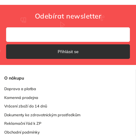
Odebírat newsletter
Přihlásit se
O
nákupu
Doprava a platba
Kamenná prodejna
Vrácení zboží do 14 dnů
Dokumenty ke zdravotnickým prostředkům
Reklamační řád k ZP
Obchodní podmínky