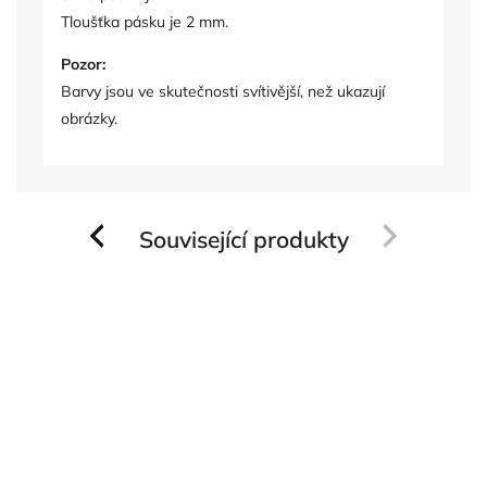
Tloušťka pásku je 2 mm.
Pozor:
Barvy jsou ve skutečnosti svítivější, než ukazují
obrázky.
Související produkty
Previous
Next