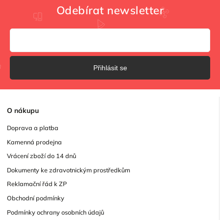
Odebírat newsletter
Přihlásit se
O
nákupu
Doprava a platba
Kamenná prodejna
Vrácení zboží do 14 dnů
Dokumenty ke zdravotnickým prostředkům
Reklamační řád k ZP
Obchodní podmínky
Podmínky ochrany osobních údajů