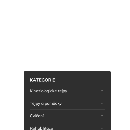
KATEGORIE
Kineziologické tejpy
Tejpy a pomůcky
Cvičení
Rehabilitace