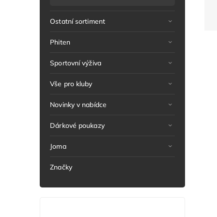
Ostatní sortiment
Phiten
Sportovní výživa
Vše pro kluby
Novinky v nabídce
Dárkové poukazy
Joma
Značky