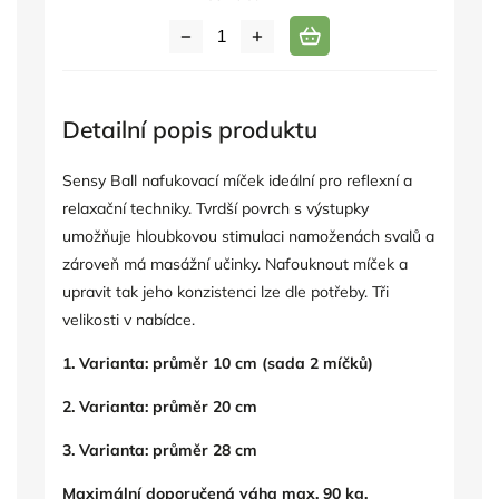
Detailní popis produktu
Sensy Ball nafukovací míček ideální pro reflexní a
relaxační techniky. Tvrdší povrch s výstupky
umožňuje hloubkovou stimulaci namoženách svalů a
zároveň má masážní učinky. Nafouknout míček a
upravit tak jeho konzistenci lze dle potřeby. Tři
velikosti v nabídce.
1. Varianta: průměr 10 cm (sada 2 míčků)
2. Varianta: průměr 20 cm
3. Varianta: průměr 28 cm
Maximální doporučená váha max. 90 kg.