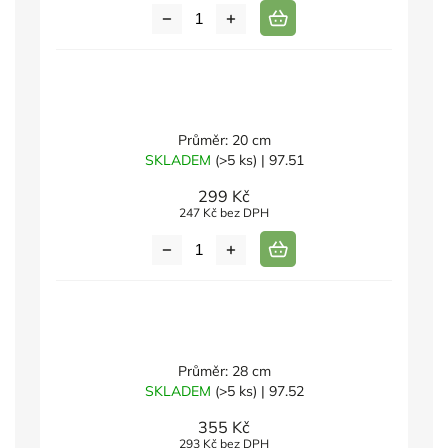
Průměr: 20 cm
SKLADEM
(>5 ks)
| 97.51
299 Kč
247 Kč bez DPH
Průměr: 28 cm
SKLADEM
(>5 ks)
| 97.52
355 Kč
293 Kč bez DPH