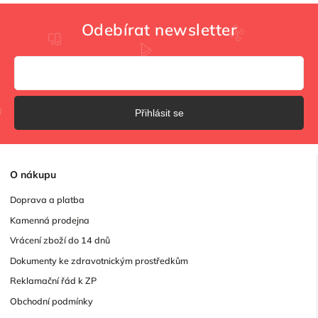
Odebírat newsletter
Přihlásit se
O
nákupu
Doprava a platba
Kamenná prodejna
Vrácení zboží do 14 dnů
Dokumenty ke zdravotnickým prostředkům
Reklamační řád k ZP
Obchodní podmínky