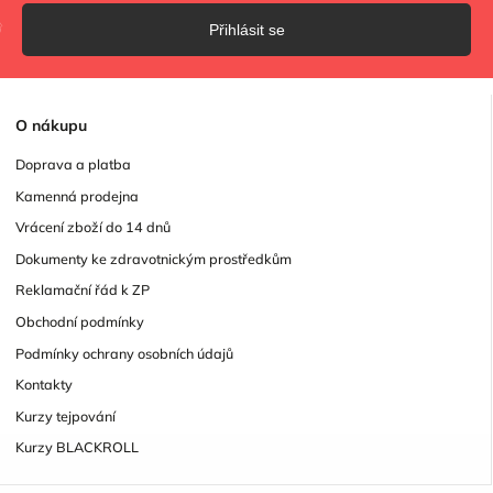
Přihlásit se
O
nákupu
Doprava a platba
Kamenná prodejna
Vrácení zboží do 14 dnů
Dokumenty ke zdravotnickým prostředkům
Reklamační řád k ZP
Obchodní podmínky
Podmínky ochrany osobních údajů
Kontakty
Kurzy tejpování
Kurzy BLACKROLL