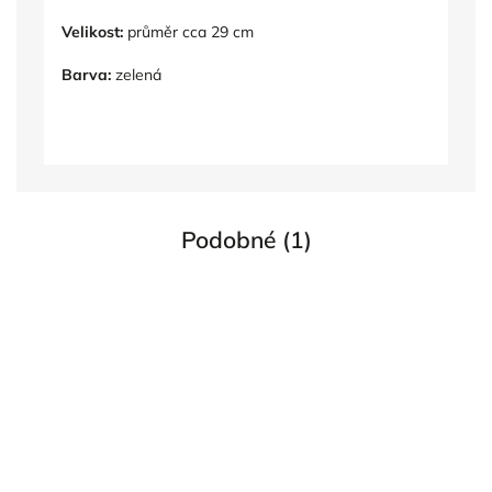
Velikost:
průměr cca 29 cm
Barva:
zelená
Podobné (1)