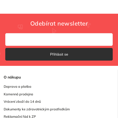
Odebírat newsletter
Přihlásit se
O
nákupu
Doprava a platba
Kamenná prodejna
Vrácení zboží do 14 dnů
Dokumenty ke zdravotnickým prostředkům
Reklamační řád k ZP