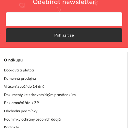
Odebírat newsletter
Přihlásit se
O
nákupu
Doprava a platba
Kamenná prodejna
Vrácení zboží do 14 dnů
Dokumenty ke zdravotnickým prostředkům
Reklamační řád k ZP
Obchodní podmínky
Podmínky ochrany osobních údajů
Kontakty