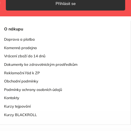
Přihlásit se
O
nákupu
Doprava a platba
Kamenná prodejna
Vrácení zboží do 14 dnů
Dokumenty ke zdravotnickým prostředkům
Reklamační řád k ZP
Obchodní podmínky
Podmínky ochrany osobních údajů
Kontakty
Kurzy tejpování
Kurzy BLACKROLL