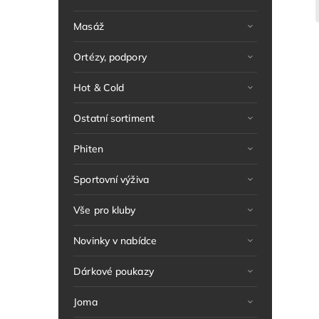
Masáž
Ortézy, podpory
Hot & Cold
Ostatní sortiment
Phiten
Sportovní výživa
Vše pro kluby
Novinky v nabídce
Dárkové poukazy
Joma