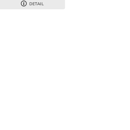
DETAIL