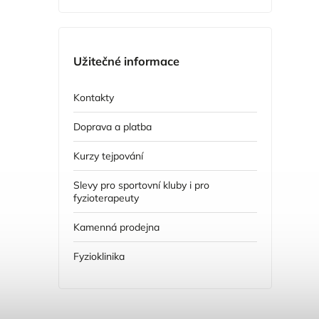
Užitečné informace
Kontakty
Doprava a platba
Kurzy tejpování
Slevy pro sportovní kluby i pro
fyzioterapeuty
Kamenná prodejna
Fyzioklinika