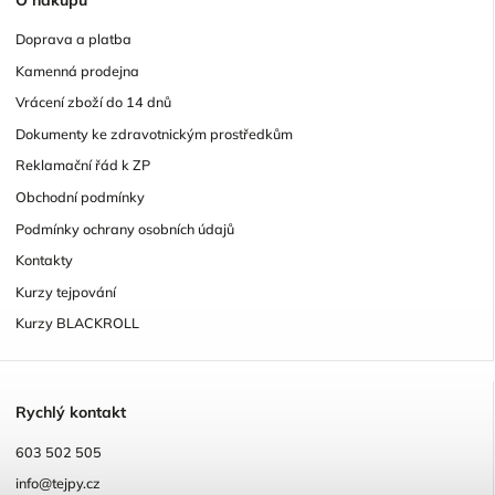
Doprava a platba
Kamenná prodejna
Vrácení zboží do 14 dnů
Dokumenty ke zdravotnickým prostředkům
Reklamační řád k ZP
Obchodní podmínky
Podmínky ochrany osobních údajů
Kontakty
Kurzy tejpování
Kurzy BLACKROLL
R
ychlý kontakt
603 502 505
info@tejpy.cz