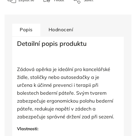
Popis
Hodnocení
Detailní popis produktu
Zádová opěrka je ideální pro kancelářské
židle, stoličky nebo autosedačky a je
určena k účinné prevenci i terapii při
bolestech bederní páteře. Svým tvarem
zabezpečuje ergonomickou polohu bederní
páteře, redukuje napětí v zádech a
zabezpečuje správné držení zad při sezení.
Vlastnosti: