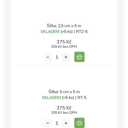
Šířka: 2,5 cm x 5 m
SKLADEM
(>5 ks)
| RT2-5
375 Kč
335 Kč bez DPH
Šířka: 5 cm x 5 m
SKLADEM
(>5 ks)
| RT-5
375 Kč
335 Kč bez DPH