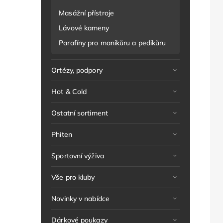
Masážní přístroje
Lávové kameny
Parafíny pro manikůru a pedikůru
Ortézy, podpory
Hot & Cold
Ostatní sortiment
Phiten
Sportovní výživa
Vše pro kluby
Novinky v nabídce
Dárkové poukazy