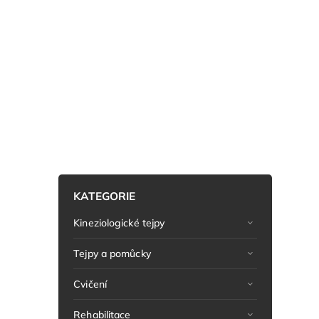
KATEGORIE
Kineziologické tejpy
Tejpy a pomůcky
Cvičení
Rehabilitace