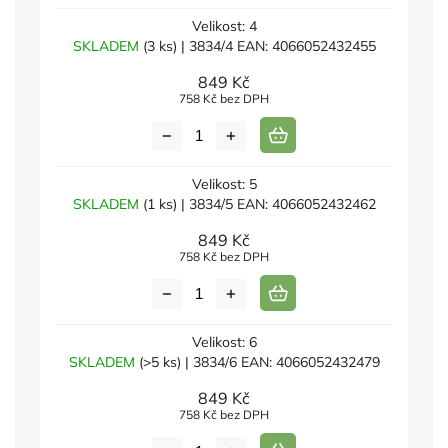
Velikost: 4
SKLADEM
(3 ks)
| 3834/4
EAN:
4066052432455
849 Kč
758 Kč bez DPH
Velikost: 5
SKLADEM
(1 ks)
| 3834/5
EAN:
4066052432462
849 Kč
758 Kč bez DPH
Velikost: 6
SKLADEM
(>5 ks)
| 3834/6
EAN:
4066052432479
849 Kč
758 Kč bez DPH