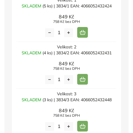
Velikost: 1
SKLADEM
(5 ks)
| 3834/1
EAN:
4066052432424
849 Kč
758 Kč bez DPH
Velikost: 2
SKLADEM
(4 ks)
| 3834/2
EAN:
4066052432431
849 Kč
758 Kč bez DPH
Velikost: 3
SKLADEM
(3 ks)
| 3834/3
EAN:
4066052432448
849 Kč
758 Kč bez DPH