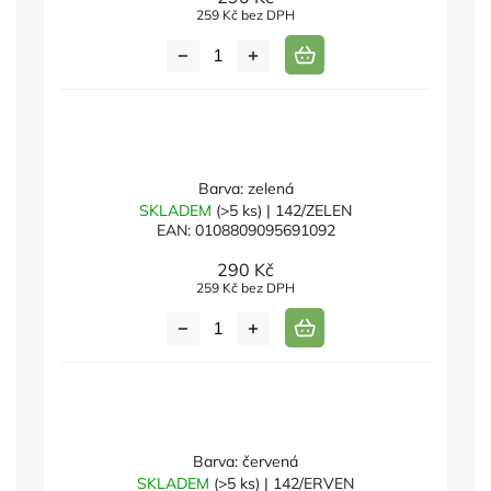
259 Kč bez DPH
Barva: zelená
SKLADEM
(>5 ks)
| 142/ZELEN
EAN:
0108809095691092
290 Kč
259 Kč bez DPH
Barva: červená
SKLADEM
(>5 ks)
| 142/ERVEN