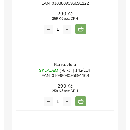
EAN:
0108809095691122
290 Kč
259 Kč bez DPH
Barva: žlutá
SKLADEM
(>5 ks)
| 142/LUT
EAN:
0108809095691108
290 Kč
259 Kč bez DPH