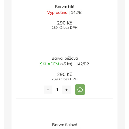
Barva: bílá
Vyprodáno
| 142/B
290 Kč
259 Kč bez DPH
Barva: béžová
SKLADEM
(>5 ks)
| 142/B2
290 Kč
259 Kč bez DPH
Barva: fialová